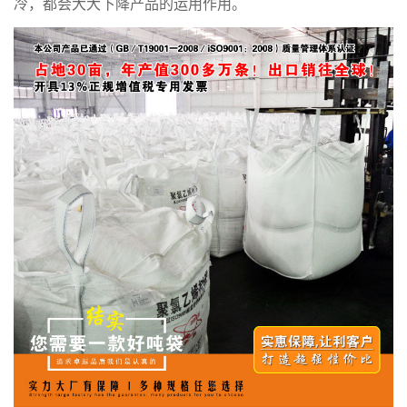
冷，都会大大下降产品的运用作用。