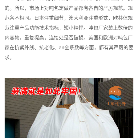
的。所以，市场上对吨包定做产品都有各自的严厉规范。规
范各不相同。日本注重细节，澳大利亚注重形式，欧共体规
范注重产品功能技术指标，短小精悍。吨包厂家装上数倍的
内容物，重复提高，连接处是否破损。美国和欧洲对吨包厂
家在抗紫外线、抗老化、an全系数等方面，都有其严厉的要
求。